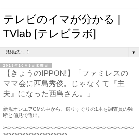
テレビのイマが分かる |
TVlab [テレビラボ]
▼
2013年10月9日水曜日
【きょうのIPPON!】「ファミレスの
ママ会に西島秀俊。じゃなくて『主
夫』になった西島さん。」
新規オンエアCMの中から、選りすぐりの1本を調査員の独
断と偏見で選出。
><><><><><><><><><><><><><><><><><><><><><><><>
<><><><><><><><><><><><