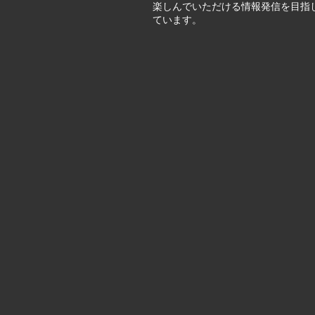
楽しんでいただける情報発信を目指
ています。